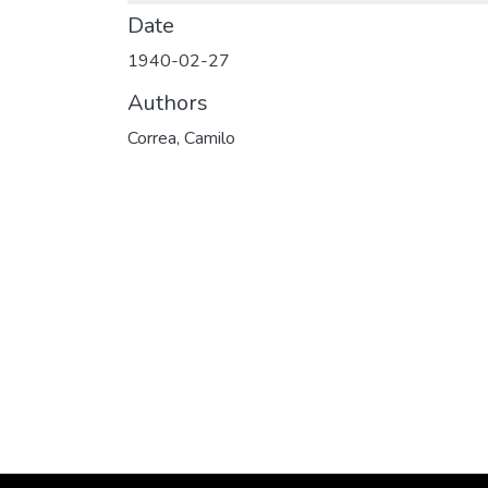
Date
1940-02-27
Authors
Correa, Camilo