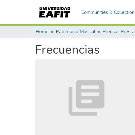
Communities & Collection
Home
Patrimonio Musical
Prensa- Press
Frecuencias