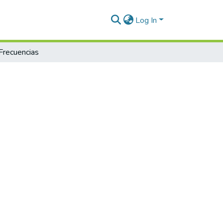
Log In
Frecuencias