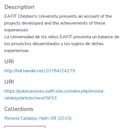
Description
EAFIT Children's University presents an account of the
projects developed and the achievements of these
experiences
La Universidad de los niños EAFIT presenta un balance de
los proyectos desarrollados y los logros de dichas
experiencias
URI
http://hdl.handle.net/10784/24279
URI
https://publicaciones.eafit.edu.co/index.php/revista-
catalejo/article/view/5653
Collections
Revista Catalejo, Núm. 08 (2015)