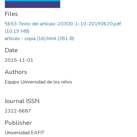
Files
5653-Texto del artículo-20300-1-10-20190620.pdf
(10.19 MB)
articulo - copia (16).html
(381 B)
Date
2015-11-01
Authors
Equipo Universidad de los niños
Journal ISSN
2322-8687
Publisher
Universidad EAFIT