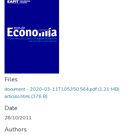
Files
document - 2020-03-11T105350.564.pdf
(1.21 MB)
articulo.html
(376 B)
Date
28/10/2011
Authors