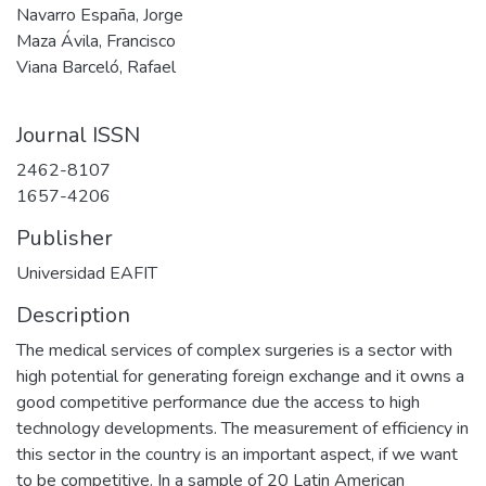
Navarro España, Jorge
Maza Ávila, Francisco
Viana Barceló, Rafael
Journal ISSN
2462-8107
1657-4206
Publisher
Universidad EAFIT
Description
The medical services of complex surgeries is a sector with
high potential for generating foreign exchange and it owns a
good competitive performance due the access to high
technology developments. The measurement of efficiency in
this sector in the country is an important aspect, if we want
to be competitive. In a sample of 20 Latin American