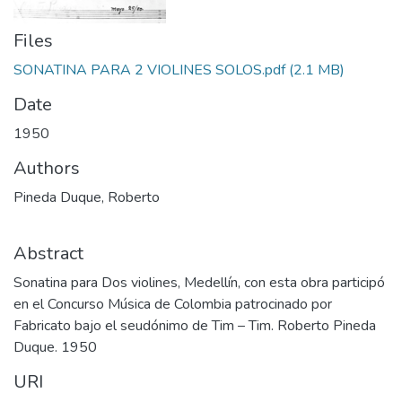
Files
SONATINA PARA 2 VIOLINES SOLOS.pdf
(2.1 MB)
Date
1950
Authors
Pineda Duque, Roberto
Abstract
Sonatina para Dos violines, Medellín, con esta obra participó
en el Concurso Música de Colombia patrocinado por
Fabricato bajo el seudónimo de Tim – Tim. Roberto Pineda
Duque. 1950
URI