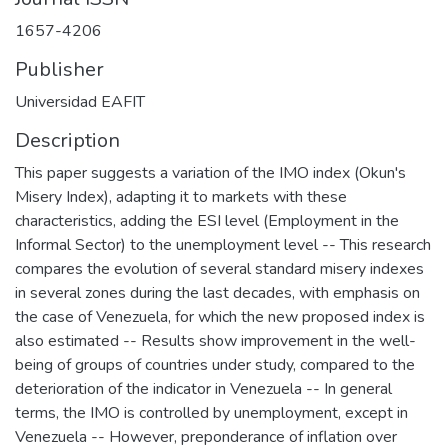
1657-4206
Publisher
Universidad EAFIT
Description
This paper suggests a variation of the IMO index (Okun's
Misery Index), adapting it to markets with these
characteristics, adding the ESI level (Employment in the
Informal Sector) to the unemployment level -- This research
compares the evolution of several standard misery indexes
in several zones during the last decades, with emphasis on
the case of Venezuela, for which the new proposed index is
also estimated -- Results show improvement in the well-
being of groups of countries under study, compared to the
deterioration of the indicator in Venezuela -- In general
terms, the IMO is controlled by unemployment, except in
Venezuela -- However, preponderance of inflation over