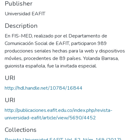
Publisher
Universidad EAFIT
Description
En FIS-MED, realizado por el Departamento de
Comunicación Social de EAFIT, participaron 989
producciones seriales hechas para la web y dispositivos
móviles, procedentes de 89 países. Yolanda Barrasa,
guionista española, fue la invitada especial.
URI
http://hdl.handle.net/10784/16844
URI
http://publicaciones.eafit.edu.co/index.php/revista-
universidad-eafit/article/view/5690/4452
Collections