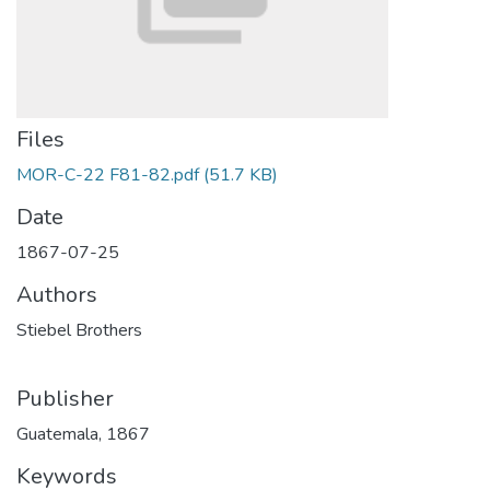
Files
MOR-C-22 F81-82.pdf
(51.7 KB)
Date
1867-07-25
Authors
Stiebel Brothers
Publisher
Guatemala, 1867
Keywords