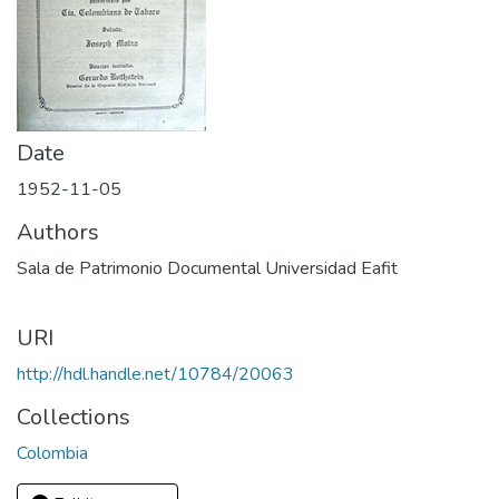
Date
1952-11-05
Authors
Sala de Patrimonio Documental Universidad Eafit
URI
http://hdl.handle.net/10784/20063
Collections
Colombia