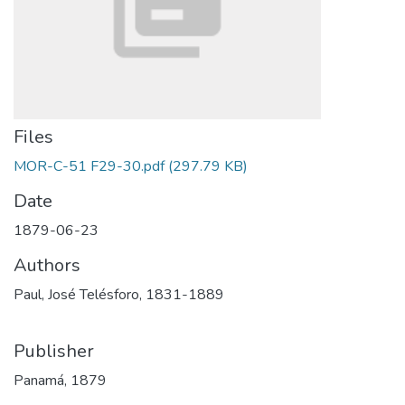
Files
MOR-C-51 F29-30.pdf
(297.79 KB)
Date
1879-06-23
Authors
Paul, José Telésforo, 1831-1889
Publisher
Panamá, 1879