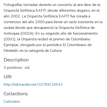
Fotografías tomadas durante un concierto al aire libre de la
Orquesta Sinfónica EAFIT, desde diferentes ángulos, en el
año 2002. La Orquesta Sinfónica EAFIT fue creada a
comienzos del año 2000 para llenar un vacío existente en la
ciudad desde que desapareció la Orquesta Sinfónica de
Antioquia (OSDA). En su segundo año de funcionamiento
(2001), la Orquesta recibió el premio de Colombiano
Ejemplar, otrogado por el periódico El Colombiano de
Medellín, en la categoría de Cultura.
Description
3 positivos : col.
URI
http://hdl.handle.net/10784/10941
Collections
Culturales