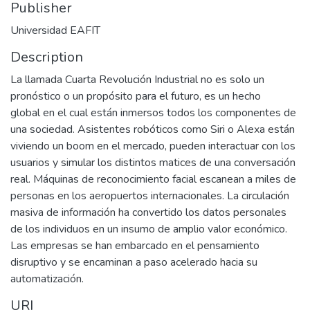
Publisher
Universidad EAFIT
Description
La llamada Cuarta Revolución Industrial no es solo un
pronóstico o un propósito para el futuro, es un hecho
global en el cual están inmersos todos los componentes de
una sociedad. Asistentes robóticos como Siri o Alexa están
viviendo un boom en el mercado, pueden interactuar con los
usuarios y simular los distintos matices de una conversación
real. Máquinas de reconocimiento facial escanean a miles de
personas en los aeropuertos internacionales. La circulación
masiva de información ha convertido los datos personales
de los individuos en un insumo de amplio valor económico.
Las empresas se han embarcado en el pensamiento
disruptivo y se encaminan a paso acelerado hacia su
automatización.
URI