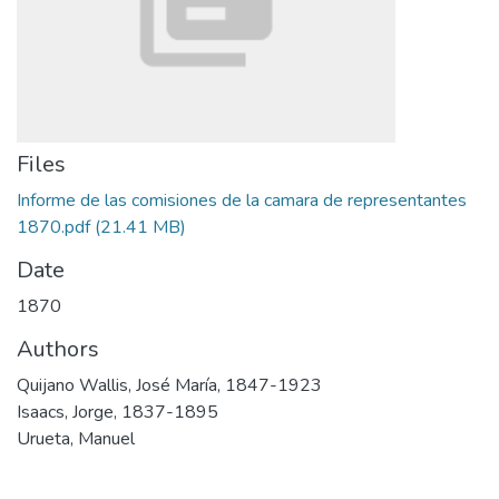
Files
Informe de las comisiones de la camara de representantes
1870.pdf
(21.41 MB)
Date
1870
Authors
Quijano Wallis, José María, 1847-1923
Isaacs, Jorge, 1837-1895
Urueta, Manuel