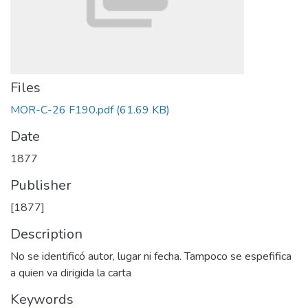
Files
MOR-C-26 F190.pdf
(61.69 KB)
Date
1877
Publisher
[1877]
Description
No se identificó autor, lugar ni fecha. Tampoco se espefifica
a quien va dirigida la carta
Keywords