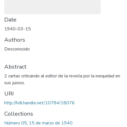
Date
1940-03-15
Authors
Desconocido
Abstract
2 cartas criticando al editor de la revista por la inequidad en
sus juicios.
URI
http://hdl.handle.net/10784/18076
Collections
Número 05, 15 de marzo de 1940