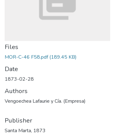
Files
MOR-C-46 F58.pdf
(189.45 KB)
Date
1873-02-28
Authors
Vengoechea Lafaurie y Cía. (Empresa)
Publisher
Santa Marta, 1873