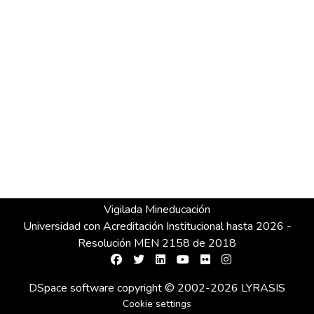
Vigilada Mineducación
Universidad con Acreditación Institucional hasta 2026 -
Resolución MEN 2158 de 2018
DSpace software
copyright © 2002-2026
LYRASIS
Cookie settings