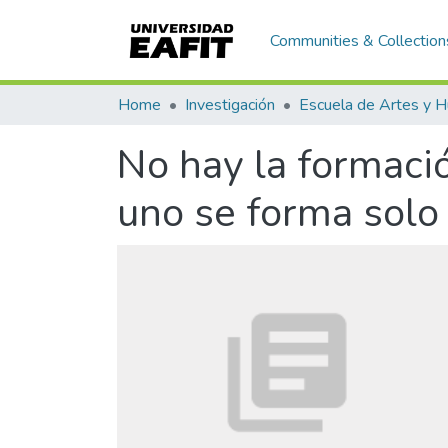
Communities & Collection
Home
Investigación
No hay la formació
uno se forma solo