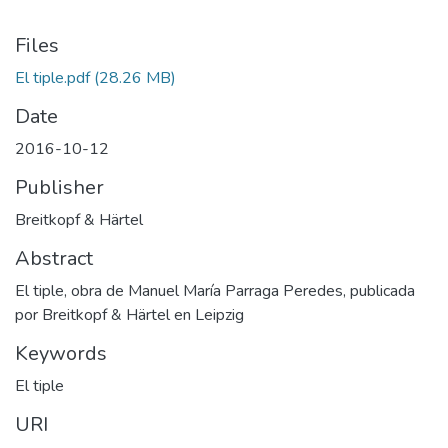
Files
El tiple.pdf
(28.26 MB)
Date
2016-10-12
Publisher
Breitkopf & Härtel
Abstract
El tiple, obra de Manuel María Parraga Peredes, publicada
por Breitkopf & Härtel en Leipzig
Keywords
El tiple
URI