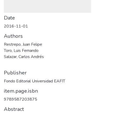
Date
2016-11-01
Authors
Restrepo, Juan Felipe
Toro, Luis Fernando
Salazar, Carlos Andrés
Publisher
Fondo Editorial Universidad EAFIT
item.page.isbn
9789587203875
Abstract