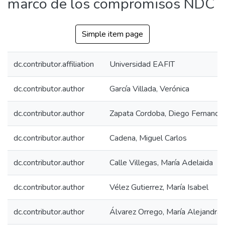
marco de los compromisos NDC
Simple item page
dc.contributor.affiliation
Universidad EAFIT
dc.contributor.author
García Villada, Verónica
dc.contributor.author
Zapata Cordoba, Diego Fernando
dc.contributor.author
Cadena, Miguel Carlos
dc.contributor.author
Calle Villegas, María Adelaida
dc.contributor.author
Vélez Gutierrez, María Isabel
dc.contributor.author
Álvarez Orrego, María Alejandra