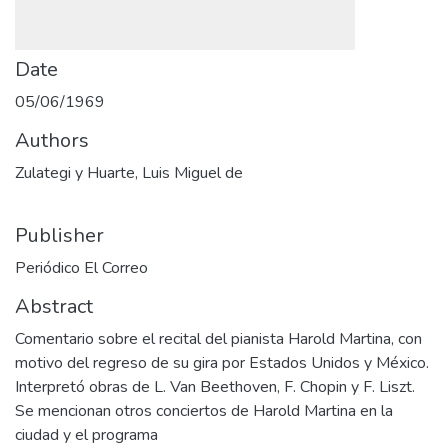
Date
05/06/1969
Authors
Zulategi y Huarte, Luis Miguel de
Publisher
Periódico El Correo
Abstract
Comentario sobre el recital del pianista Harold Martina, con
motivo del regreso de su gira por Estados Unidos y México.
Interpretó obras de L. Van Beethoven, F. Chopin y F. Liszt.
Se mencionan otros conciertos de Harold Martina en la
ciudad y el programa