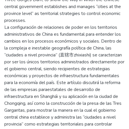
central government establishes and manages “cities at the
province level” as territorial strategies to control economic
processes.
La configuración de relaciones de poder en los territorios
administrativos de China es fundamental para entender los
cambios en los procesos económicos y sociales. Dentro de
la compleja e inestable geografía política de China, las
“ciudades a nivel provincia” (直辖市zhixiashi) se caracterizan
por ser los únicos territorios administrados directamente por
el gobierno central, siendo recipientes de estrategias
económicas y proyectos de infraestructura fundamentales
para la economía del país. Este artículo discutirá la reforma
de las empresas paraestatales de desarrollo de
infraestructura en Shanghái y su aplicación en la ciudad de
Chongqing, así como la construcción de la presa de las Tres
Gargantas, para mostrar la manera en la cual el gobierno
central china establece y administra las “ciudades a nivel
provincia” como estrategias territoriales para controlar