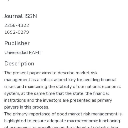
Journal ISSN
2256-4322
1692-0279
Publisher
Universidad EAFIT
Description
The present paper aims to describe market risk
management as a critical aspect key for avoiding financial
crises and maintaining the stability of our national economic
system, at the same time that the state, the financial
institutions and the investors are presented as primary
players in this process.
The primary importance of good market risk management is
highlighted to ensure adequate macroeconomic functioning
of economies, especially given the advent of globalization.