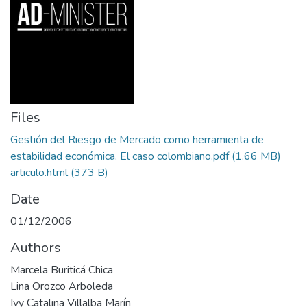
Files
Gestión del Riesgo de Mercado como herramienta de
estabilidad económica. El caso colombiano.pdf
(1.66 MB)
articulo.html
(373 B)
Date
01/12/2006
Authors
Marcela Buriticá Chica
Lina Orozco Arboleda
Ivy Catalina Villalba Marín