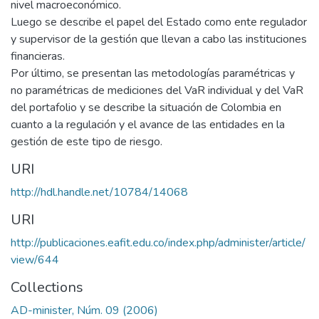
nivel macroeconómico.
Luego se describe el papel del Estado como ente regulador
y supervisor de la gestión que llevan a cabo las instituciones
financieras.
Por último, se presentan las metodologías paramétricas y
no paramétricas de mediciones del VaR individual y del VaR
del portafolio y se describe la situación de Colombia en
cuanto a la regulación y el avance de las entidades en la
gestión de este tipo de riesgo.
URI
http://hdl.handle.net/10784/14068
URI
http://publicaciones.eafit.edu.co/index.php/administer/article/
view/644
Collections
AD-minister, Núm. 09 (2006)