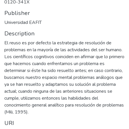
0120-341X
Publisher
Universidad EAFIT
Description
El reuso es por defecto la estrategia de resolución de
problemas en la mayoría de las actividades del ser humano.
Los científicos cognitivos coinciden en afirmar que lo primero
que hacemos cuando enfrentamos un problema es
determinar si éste ha sido resuelto antes; en caso contrario,
buscamos nuestro espacio mental problemas análogos que
ya se han resuelto y adaptamos su solución al problema
actual; cuando ninguna de las anteriores situaciones se
cumple, utilizamos entonces las habilidades del
conocimiento general analítico para resolución de problemas
(Mili, 1995).
URI