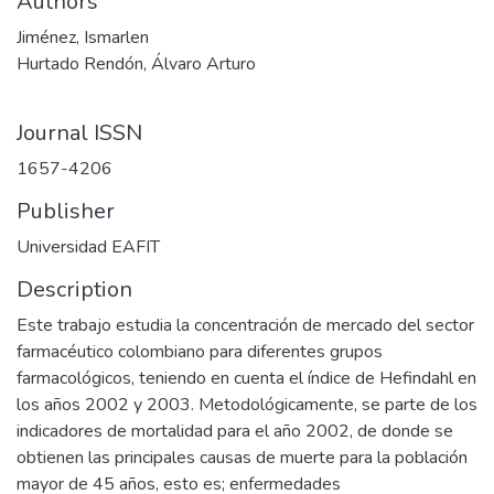
Authors
Jiménez, Ismarlen
Hurtado Rendón, Álvaro Arturo
Journal ISSN
1657-4206
Publisher
Universidad EAFIT
Description
Este trabajo estudia la concentración de mercado del sector
farmacéutico colombiano para diferentes grupos
farmacológicos, teniendo en cuenta el índice de Hefindahl en
los años 2002 y 2003. Metodológicamente, se parte de los
indicadores de mortalidad para el año 2002, de donde se
obtienen las principales causas de muerte para la población
mayor de 45 años, esto es; enfermedades