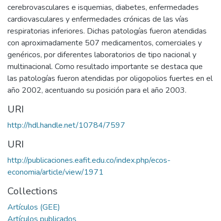
cerebrovasculares e isquemias, diabetes, enfermedades
cardiovasculares y enfermedades crónicas de las vías
respiratorias inferiores. Dichas patologías fueron atendidas
con aproximadamente 507 medicamentos, comerciales y
genéricos, por diferentes laboratorios de tipo nacional y
multinacional. Como resultado importante se destaca que
las patologías fueron atendidas por oligopolios fuertes en el
año 2002, acentuando su posición para el año 2003.
URI
http://hdl.handle.net/10784/7597
URI
http://publicaciones.eafit.edu.co/index.php/ecos-
economia/article/view/1971
Collections
Artículos (GEE)
Artículos publicados