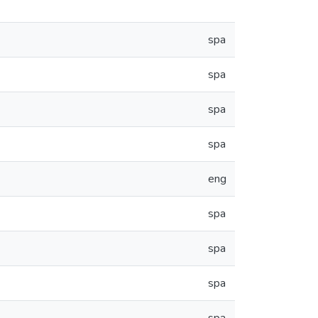
spa
spa
spa
spa
eng
spa
spa
spa