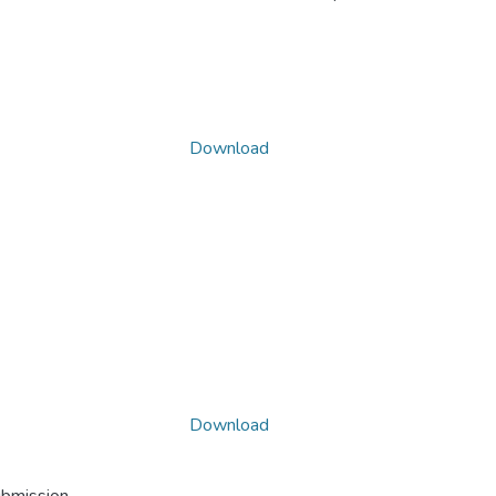
Download
Download