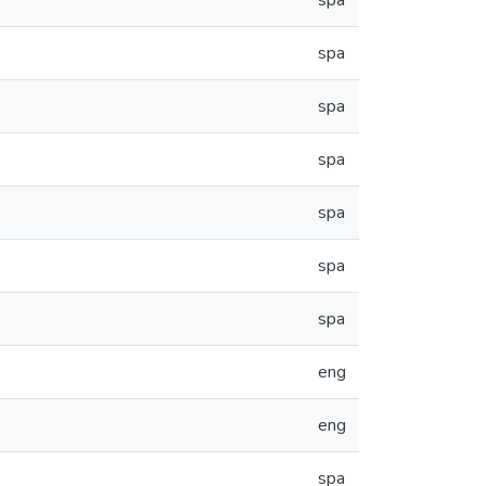
spa
spa
spa
spa
spa
spa
spa
eng
eng
spa