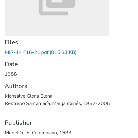
Files
MIR-14 F18-21.pdf
(815.63 KB)
Date
1988
Authors
Monsalve Gloria Elena
Restrepo Santamaría, Margaritainés, 1952-2008
Publisher
Medellín : El Colombiano, 1988