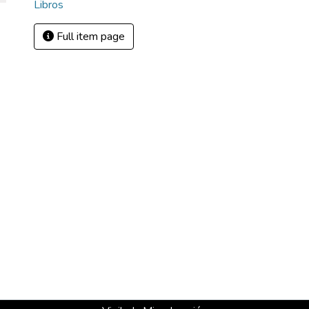
Libros
Full item page