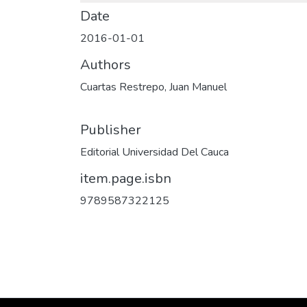
Date
2016-01-01
Authors
Cuartas Restrepo, Juan Manuel
Publisher
Editorial Universidad Del Cauca
item.page.isbn
9789587322125