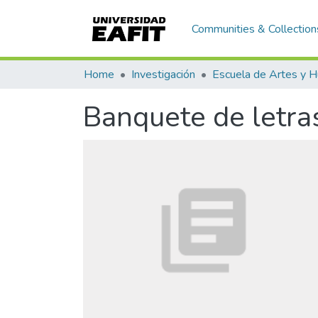
Communities & Collection
Home
Investigación
Banquete de letras