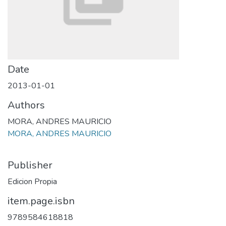
Date
2013-01-01
Authors
MORA, ANDRES MAURICIO
MORA, ANDRES MAURICIO
Publisher
Edicion Propia
item.page.isbn
9789584618818