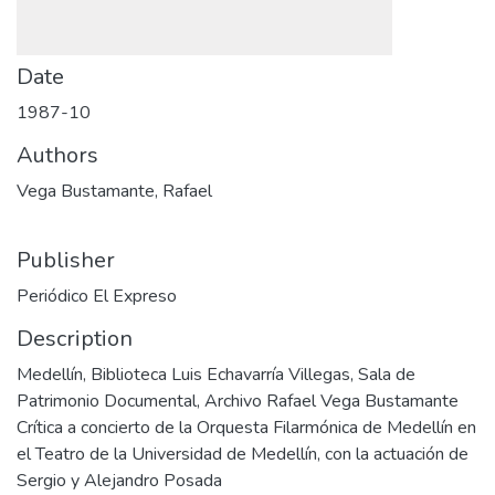
Date
1987-10
Authors
Vega Bustamante, Rafael
Publisher
Periódico El Expreso
Description
Medellín, Biblioteca Luis Echavarría Villegas, Sala de
Patrimonio Documental, Archivo Rafael Vega Bustamante
Crítica a concierto de la Orquesta Filarmónica de Medellín en
el Teatro de la Universidad de Medellín, con la actuación de
Sergio y Alejandro Posada