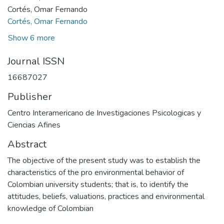
Cortés, Omar Fernando
Cortés, Omar Fernando
Show 6 more
Journal ISSN
16687027
Publisher
Centro Interamericano de Investigaciones Psicologicas y
Ciencias Afines
Abstract
The objective of the present study was to establish the
characteristics of the pro environmental behavior of
Colombian university students; that is, to identify the
attitudes, beliefs, valuations, practices and environmental
knowledge of Colombian