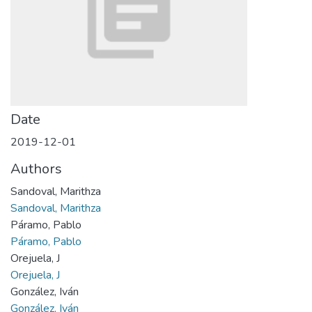
Date
2019-12-01
Authors
Sandoval, Marithza
Sandoval, Marithza
Páramo, Pablo
Páramo, Pablo
Orejuela, J
Orejuela, J
González, Iván
González, Iván