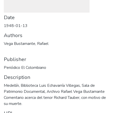
Date
1948-01-13
Authors
Vega Bustamante, Rafael
Publisher
Periódico El Colombiano
Description
Medellín, Biblioteca Luis Echavarría Villegas, Sala de
Patrimonio Documental, Archivo Rafael Vega Bustamante
Comentario acerca del tenor Richard Tauber, con motivo de
su muerte.