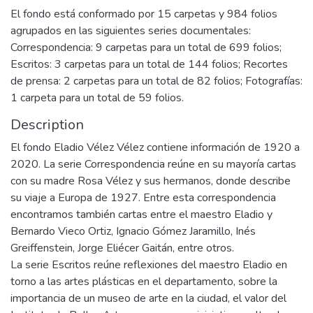
El fondo está conformado por 15 carpetas y 984 folios
agrupados en las siguientes series documentales:
Correspondencia: 9 carpetas para un total de 699 folios;
Escritos: 3 carpetas para un total de 144 folios; Recortes
de prensa: 2 carpetas para un total de 82 folios; Fotografías:
1 carpeta para un total de 59 folios.
Description
El fondo Eladio Vélez Vélez contiene información de 1920 a
2020. La serie Correspondencia reúne en su mayoría cartas
con su madre Rosa Vélez y sus hermanos, donde describe
su viaje a Europa de 1927. Entre esta correspondencia
encontramos también cartas entre el maestro Eladio y
Bernardo Vieco Ortiz, Ignacio Gómez Jaramillo, Inés
Greiffenstein, Jorge Eliécer Gaitán, entre otros.
La serie Escritos reúne reflexiones del maestro Eladio en
torno a las artes plásticas en el departamento, sobre la
importancia de un museo de arte en la ciudad, el valor del