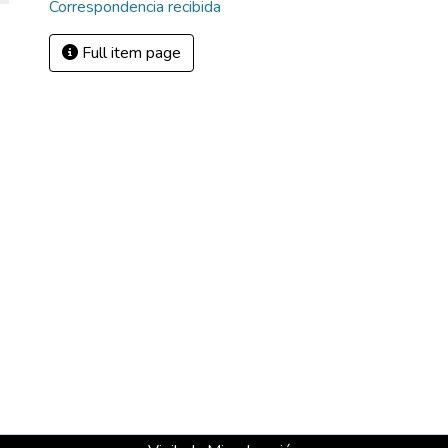
Correspondencia recibida
Full item page