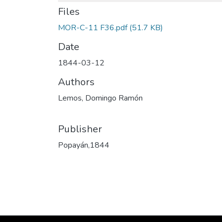
Files
MOR-C-11 F36.pdf
(51.7 KB)
Date
1844-03-12
Authors
Lemos, Domingo Ramón
Publisher
Popayán,1844