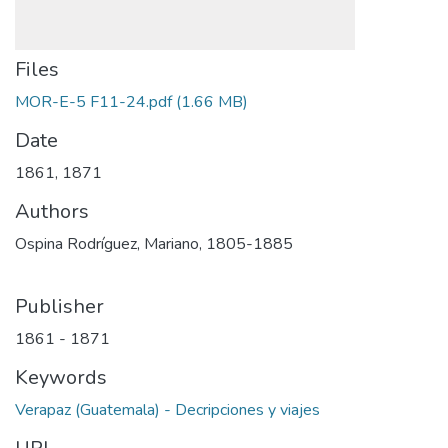
Files
MOR-E-5 F11-24.pdf
(1.66 MB)
Date
1861
,
1871
Authors
Ospina Rodríguez, Mariano, 1805-1885
Publisher
1861 - 1871
Keywords
Verapaz (Guatemala) - Decripciones y viajes