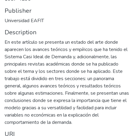
Publisher
Universidad EAFIT
Description
En este artículo se presenta un estado del arte donde
aparecen los avances teóricos y empíricos que ha tenido el
Sistema Casi Ideal de Demanda y, adicionalmente, las
principales revistas académicas donde se ha publicado
sobre el tema y los sectores donde se ha aplicado. Este
trabajo está dividido en tres secciones: un panorama
general, algunos avances teóricos y resultados teóricos
sobre algunas estimaciones. Finalmente, se presentan unas
conclusiones donde se expresa la importancia que tiene el
modelo gracias a su versatilidad y facilidad para incluir
variables no económicas en la explicación del
comportamiento de la demanda.
URI