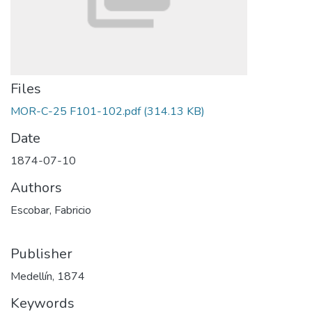
Files
MOR-C-25 F101-102.pdf
(314.13 KB)
Date
1874-07-10
Authors
Escobar, Fabricio
Publisher
Medellín, 1874
Keywords