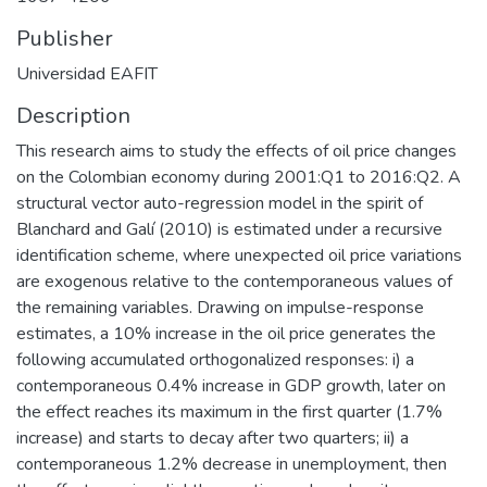
Publisher
Universidad EAFIT
Description
This research aims to study the effects of oil price changes
on the Colombian economy during 2001:Q1 to 2016:Q2. A
structural vector auto-regression model in the spirit of
Blanchard and Galí (2010) is estimated under a recursive
identification scheme, where unexpected oil price variations
are exogenous relative to the contemporaneous values of
the remaining variables. Drawing on impulse-response
estimates, a 10% increase in the oil price generates the
following accumulated orthogonalized responses: i) a
contemporaneous 0.4% increase in GDP growth, later on
the effect reaches its maximum in the first quarter (1.7%
increase) and starts to decay after two quarters; ii) a
contemporaneous 1.2% decrease in unemployment, then