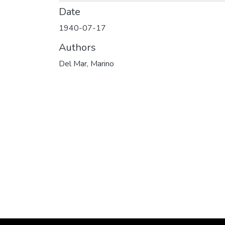
Date
1940-07-17
Authors
Del Mar, Marino