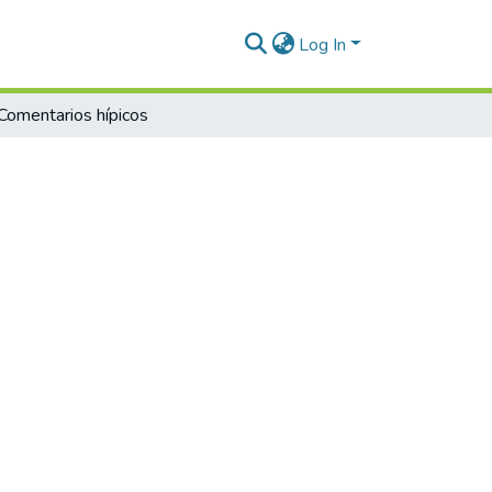
Log In
Comentarios hípicos