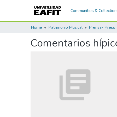
Communities & Collection
Home
Patrimonio Musical
Prensa- Press
Comentarios hípic