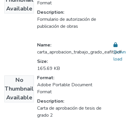
Format
Available
Description:
Formulario de autorización de
publicación de obras
Name:
carta_aprobacion_trabajo_grado_eafit.pdf
Down
load
Size:
165.69 KB
Format:
No
Adobe Portable Document
Thumbnail
Format
Available
Description:
Carta de aprobación de tesis de
grado 2