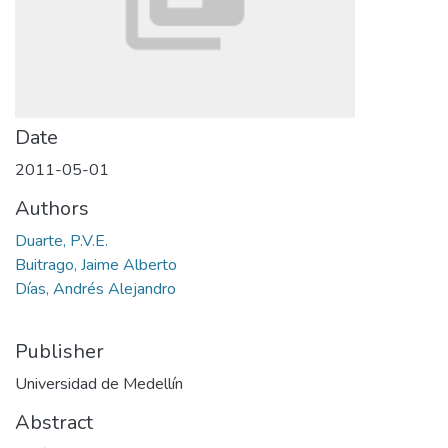
Date
2011-05-01
Authors
Duarte, P.V.E.
Buitrago, Jaime Alberto
Días, Andrés Alejandro
Publisher
Universidad de Medellín
Abstract