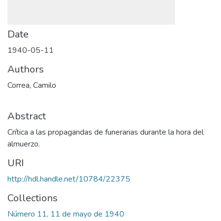
Date
1940-05-11
Authors
Correa, Camilo
Abstract
Crítica a las propagandas de funerarias durante la hora del
almuerzo.
URI
http://hdl.handle.net/10784/22375
Collections
Número 11, 11 de mayo de 1940