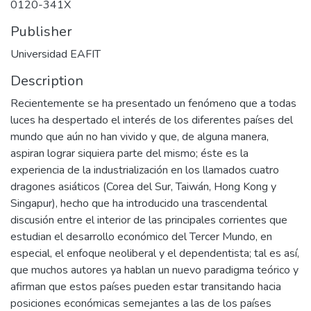
0120-341X
Publisher
Universidad EAFIT
Description
Recientemente se ha presentado un fenómeno que a todas
luces ha despertado el interés de los diferentes países del
mundo que aún no han vivido y que, de alguna manera,
aspiran lograr siquiera parte del mismo; éste es la
experiencia de la industrialización en los llamados cuatro
dragones asiáticos (Corea del Sur, Taiwán, Hong Kong y
Singapur), hecho que ha introducido una trascendental
discusión entre el interior de las principales corrientes que
estudian el desarrollo económico del Tercer Mundo, en
especial, el enfoque neoliberal y el dependentista; tal es así,
que muchos autores ya hablan un nuevo paradigma teórico y
afirman que estos países pueden estar transitando hacia
posiciones económicas semejantes a las de los países