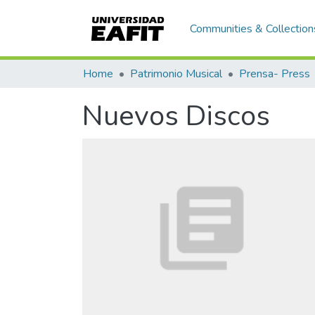
Communities & Collection
Home
Patrimonio Musical
Prensa- Press
Nuevos Discos