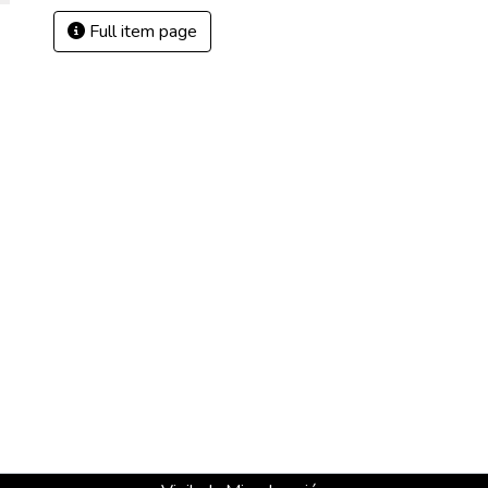
Full item page