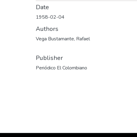
Date
1958-02-04
Authors
Vega Bustamante, Rafael
Publisher
Periódico El Colombiano