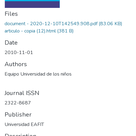
Files
document - 2020-12-10T142549.908.pdf
(83.06 KB)
articulo - copia (12).html
(381 B)
Date
2010-11-01
Authors
Equipo Universidad de los niños
Journal ISSN
2322-8687
Publisher
Universidad EAFIT