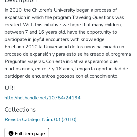
Description
In 2010, the Children's University began a process of
expansion in which the program Traveling Questions was
created. With this initiative we hope that many children,
between 7 and 16 years old, have the opportunity to
participate in joyful encounters with knowledge.
En el año 2010 la Universidad de los niños ha iniciado un
proceso de expansión y para esto se ha creado el programa
Preguntas viajeras. Con esta iniciativa esperamos que
muchos niños, entre 7 y 16 años, tengan la oportunidad de
participar de encuentros gozosos con el conocimiento.
URI
http://hdl.handle.net/10784/24194
Collections
Revista Catalejo, Núm. 03 (2010)
Full item page