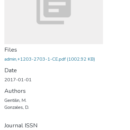
Files
admin,+1203-2703-1-CE.pdf
(1002.92 KB)
Date
2017-01-01
Authors
Gentilin, M.
Gonzales, D.
Journal ISSN