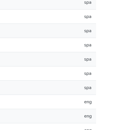
spa
spa
spa
spa
spa
spa
spa
eng
eng