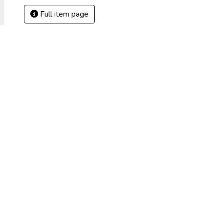
Full item page