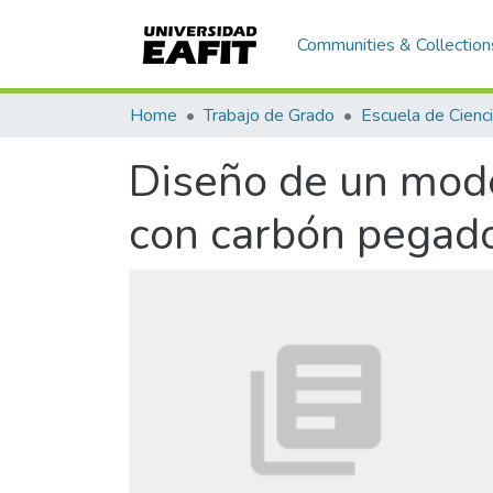
Communities & Collection
Home
Trabajo de Grado
Diseño de un mode
con carbón pegad