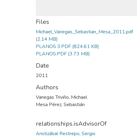
Files
Michael_Vanegas_Sebastian_Mesa_2011.pdf
(2.14 MB)
PLANOS 3.PDF
(824.61 KB)
PLANOS.PDF
(3.73 MB)
Date
2011
Authors
Vanegas Triviño, Michael
Mesa Pérez, Sebastián
relationships.isAdvisorOf
Aristizábal Restrepo, Sergio