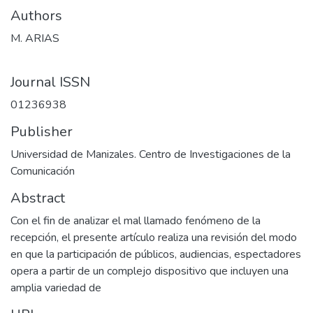
Authors
M. ARIAS
Journal ISSN
01236938
Publisher
Universidad de Manizales. Centro de Investigaciones de la
Comunicación
Abstract
Con el fin de analizar el mal llamado fenómeno de la
recepción, el presente artículo realiza una revisión del modo
en que la participación de públicos, audiencias, espectadores
opera a partir de un complejo dispositivo que incluyen una
amplia variedad de