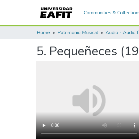
Communities & Collection
Home
Patrimonio Musical
Audio - Audio f
5. Pequeñeces (1