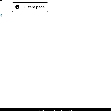
Full item page
54