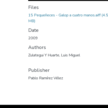
Files
15 Pequeñeces - Galop a cuatro manos.aiff
(4.
MB)
Date
2009
Authors
Zulategui Y Huarte, Luis Miguel
Publisher
Pablo Ramírez Vélez